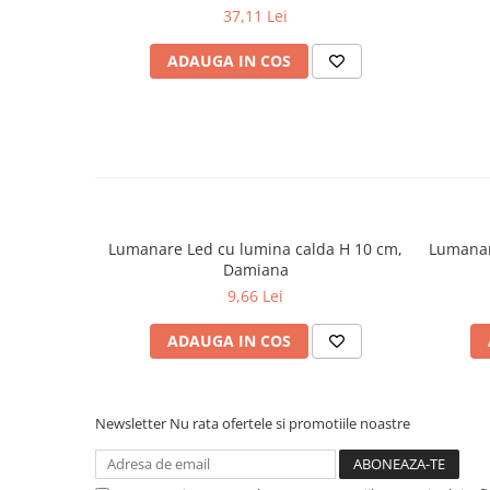
37,11 Lei
ADAUGA IN COS
Lumanare Led cu lumina calda H 10 cm,
Lumanar
Damiana
9,66 Lei
ADAUGA IN COS
Newsletter
Nu rata ofertele si promotiile noastre