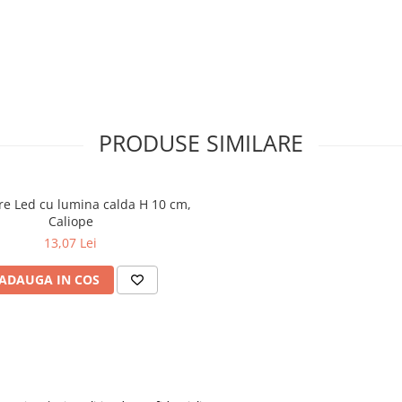
PRODUSE SIMILARE
e Led cu lumina calda H 10 cm,
Caliope
13,07 Lei
ADAUGA IN COS