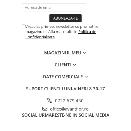
Vreau sa primesc newsletter cu promotiile
magazinului. Afla mai multe in
Politica de
Confidentialitate
MAGAZINUL MEU
CLIENTI
DATE COMERCIALE
SUPORT CLIENTI
LUNI-VINERI 8.30-17
0722 679 430
office@avantflor.ro
SOCIAL
URMARESTE-NE IN SOCIAL MEDIA