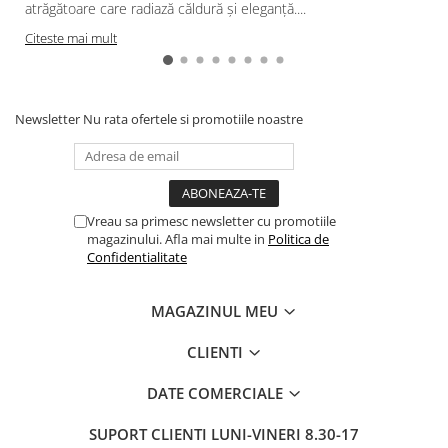
atrăgătoare care radiază căldură și eleganță....
Citeste mai mult
Newsletter
Nu rata ofertele si promotiile noastre
Vreau sa primesc newsletter cu promotiile
magazinului. Afla mai multe in
Politica de
Confidentialitate
MAGAZINUL MEU
CLIENTI
DATE COMERCIALE
SUPORT CLIENTI
LUNI-VINERI 8.30-17