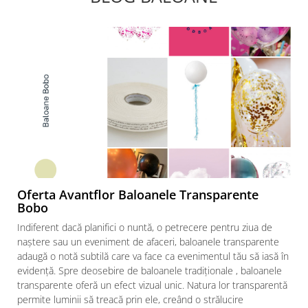
Oferta Avantflor Baloanele Transparente
Bobo
Indiferent dacă planifici o nuntă, o petrecere pentru ziua de
naștere sau un eveniment de afaceri, baloanele transparente
adaugă o notă subtilă care va face ca evenimentul tău să iasă în
evidență. Spre deosebire de baloanele tradiționale , baloanele
transparente oferă un efect vizual unic. Natura lor transparentă
permite luminii să treacă prin ele, creând o strălucire