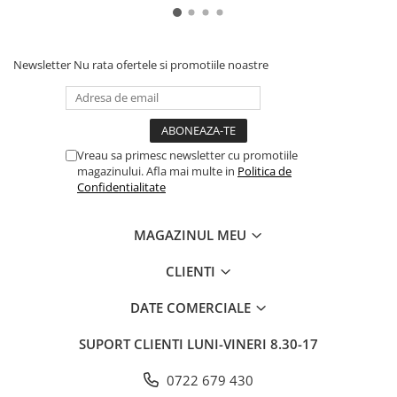
Newsletter
Nu rata ofertele si promotiile noastre
Vreau sa primesc newsletter cu promotiile
magazinului. Afla mai multe in
Politica de
Confidentialitate
MAGAZINUL MEU
CLIENTI
DATE COMERCIALE
SUPORT CLIENTI
LUNI-VINERI 8.30-17
0722 679 430