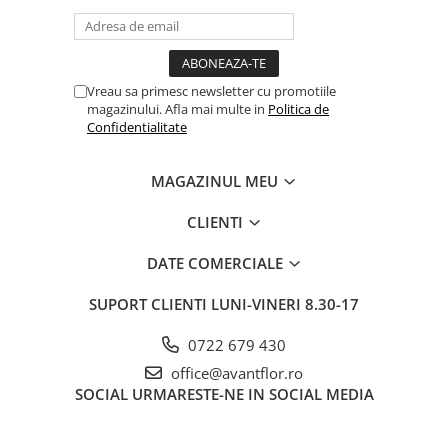
Vreau sa primesc newsletter cu promotiile
magazinului. Afla mai multe in
Politica de
Confidentialitate
MAGAZINUL MEU
CLIENTI
DATE COMERCIALE
SUPORT CLIENTI
LUNI-VINERI 8.30-17
0722 679 430
office@avantflor.ro
SOCIAL
URMARESTE-NE IN SOCIAL MEDIA