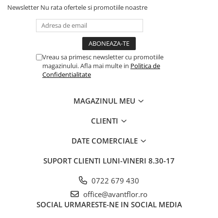
Newsletter
Nu rata ofertele si promotiile noastre
Vreau sa primesc newsletter cu promotiile
magazinului. Afla mai multe in
Politica de
Confidentialitate
MAGAZINUL MEU
CLIENTI
DATE COMERCIALE
SUPORT CLIENTI
LUNI-VINERI 8.30-17
0722 679 430
office@avantflor.ro
SOCIAL
URMARESTE-NE IN SOCIAL MEDIA