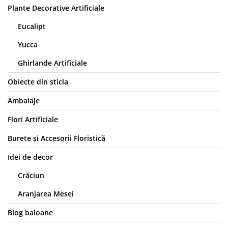
Plante Decorative Artificiale
Eucalipt
Yucca
Ghirlande Artificiale
Obiecte din sticla
Ambalaje
Flori Artificiale
Burete și Accesorii Floristică
Idei de decor
Crăciun
Aranjarea Mesei
Blog baloane