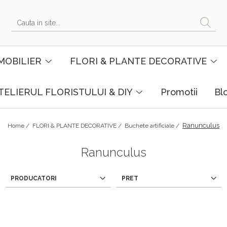
MOBILIER
FLORI & PLANTE DECORATIVE
TELIERUL FLORISTULUI & DIY
Promotii
Bl
Ranunculus
Home /
FLORI & PLANTE DECORATIVE /
Buchete artificiale /
Ranunculus
PRODUCATORI
PRET