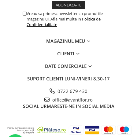
Vreau sa primesc newsletter cu promotiile
magazinului. Afla mai multe in
Politica de
Confidentialitate
MAGAZINUL MEU
CLIENTI
DATE COMERCIALE
SUPORT CLIENTI
LUNI-VINERI 8.30-17
0722 679 430
office@avantflor.ro
SOCIAL
URMARESTE-NE IN SOCIAL MEDIA