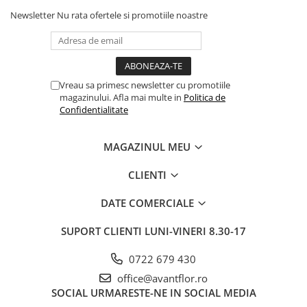
Newsletter
Nu rata ofertele si promotiile noastre
Vreau sa primesc newsletter cu promotiile
magazinului. Afla mai multe in
Politica de
Confidentialitate
MAGAZINUL MEU
CLIENTI
DATE COMERCIALE
SUPORT CLIENTI
LUNI-VINERI 8.30-17
0722 679 430
office@avantflor.ro
SOCIAL
URMARESTE-NE IN SOCIAL MEDIA