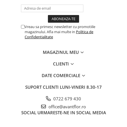
Vreau sa primesc newsletter cu promotiile
magazinului. Afla mai multe in
Politica de
Confidentialitate
MAGAZINUL MEU
CLIENTI
DATE COMERCIALE
SUPORT CLIENTI
LUNI-VINERI 8.30-17
0722 679 430
office@avantflor.ro
SOCIAL
URMARESTE-NE IN SOCIAL MEDIA