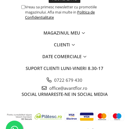
Vreau sa primesc newsletter cu promotiile
magazinului. Afla mai multe in
Politica de
Confidentialitate
MAGAZINUL MEU
CLIENTI
DATE COMERCIALE
SUPORT CLIENTI
LUNI-VINERI 8.30-17
0722 679 430
office@avantflor.ro
SOCIAL
URMARESTE-NE IN SOCIAL MEDIA