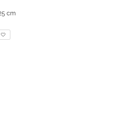
 25 cm