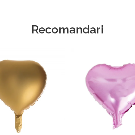
Recomandari