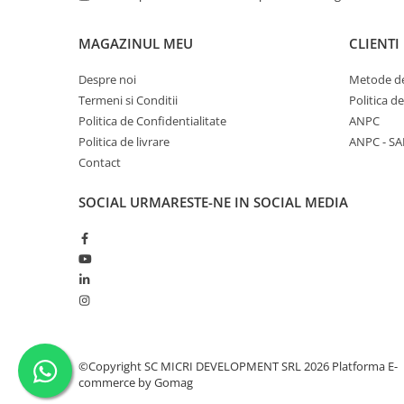
MAGAZINUL MEU
CLIENTI
Despre noi
Metode de
Termeni si Conditii
Politica d
Politica de Confidentialitate
ANPC
Politica de livrare
ANPC - SA
Contact
SOCIAL
URMARESTE-NE IN SOCIAL MEDIA
©Copyright SC MICRI DEVELOPMENT SRL 2026
Platforma E-
commerce by Gomag