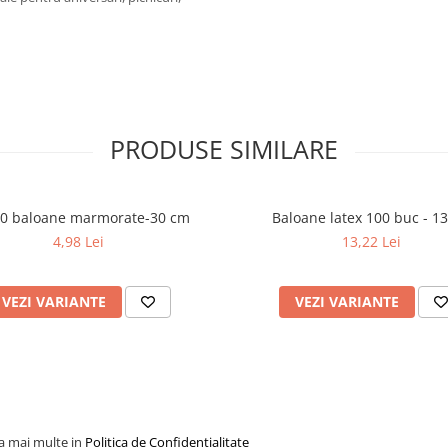
PRODUSE SIMILARE
10 baloane marmorate-30 cm
Baloane latex 100 buc - 1
4,98 Lei
13,22 Lei
VEZI VARIANTE
VEZI VARIANTE
la mai multe in
Politica de Confidentialitate