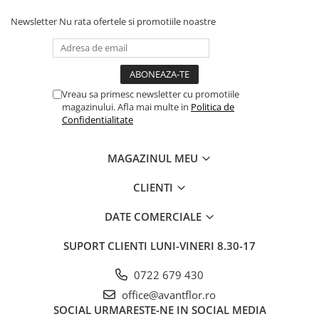
Newsletter
Nu rata ofertele si promotiile noastre
Vreau sa primesc newsletter cu promotiile
magazinului. Afla mai multe in
Politica de
Confidentialitate
MAGAZINUL MEU
CLIENTI
DATE COMERCIALE
SUPORT CLIENTI
LUNI-VINERI 8.30-17
0722 679 430
office@avantflor.ro
SOCIAL
URMARESTE-NE IN SOCIAL MEDIA