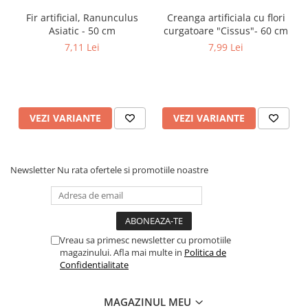
Fir artificial, Ranunculus
Creanga artificiala cu flori
Asiatic - 50 cm
curgatoare "Cissus"- 60 cm
7,11 Lei
7,99 Lei
VEZI VARIANTE
VEZI VARIANTE
Newsletter
Nu rata ofertele si promotiile noastre
Vreau sa primesc newsletter cu promotiile
magazinului. Afla mai multe in
Politica de
Confidentialitate
MAGAZINUL MEU