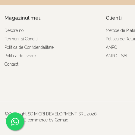
Magazinul meu
Clienti
Despre noi
Metode de Plat
Termeni si Conditii
Politica de Retu
Politica de Confidentialitate
ANPC
Politica de livrare
ANPC - SAL
Contact
©Copyright SC MICRI DEVELOPMENT SRL 2026
Platforma E-commerce by Gomag