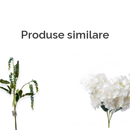
Produse similare