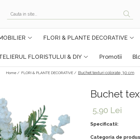
MOBILIER
FLORI & PLANTE DECORATIVE
TELIERUL FLORISTULUI & DIY
Promotii
Bl
Buchet texturi colorate, 30 cm
Home /
FLORI & PLANTE DECORATIVE /
Buchet tex
5,90 Lei
Specificatii:
Categoria de produs