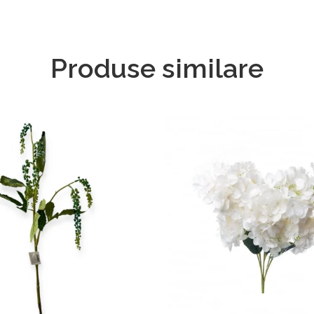
Produse similare