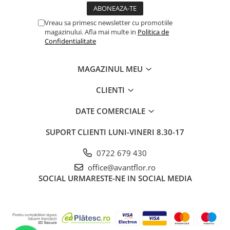
Vreau sa primesc newsletter cu promotiile
magazinului. Afla mai multe in
Politica de
Confidentialitate
MAGAZINUL MEU
CLIENTI
DATE COMERCIALE
SUPORT CLIENTI
LUNI-VINERI 8.30-17
0722 679 430
office@avantflor.ro
SOCIAL
URMARESTE-NE IN SOCIAL MEDIA