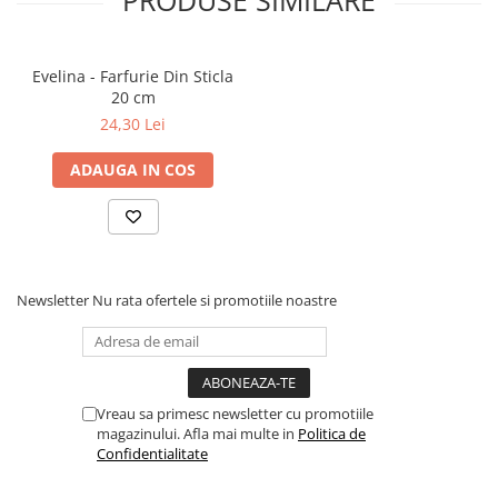
PRODUSE SIMILARE
Evelina - Farfurie Din Sticla
20 cm
24,30 Lei
ADAUGA IN COS
Newsletter
Nu rata ofertele si promotiile noastre
Vreau sa primesc newsletter cu promotiile
magazinului. Afla mai multe in
Politica de
Confidentialitate