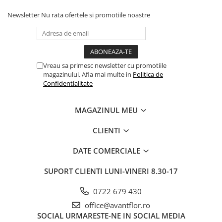
Newsletter
Nu rata ofertele si promotiile noastre
Vreau sa primesc newsletter cu promotiile
magazinului. Afla mai multe in
Politica de
Confidentialitate
MAGAZINUL MEU
CLIENTI
DATE COMERCIALE
SUPORT CLIENTI
LUNI-VINERI 8.30-17
0722 679 430
office@avantflor.ro
SOCIAL
URMARESTE-NE IN SOCIAL MEDIA