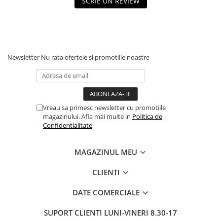
SCRIE UN REVIEW
Newsletter
Nu rata ofertele si promotiile noastre
Vreau sa primesc newsletter cu promotiile
magazinului. Afla mai multe in
Politica de
Confidentialitate
MAGAZINUL MEU
CLIENTI
DATE COMERCIALE
SUPORT CLIENTI
LUNI-VINERI 8.30-17