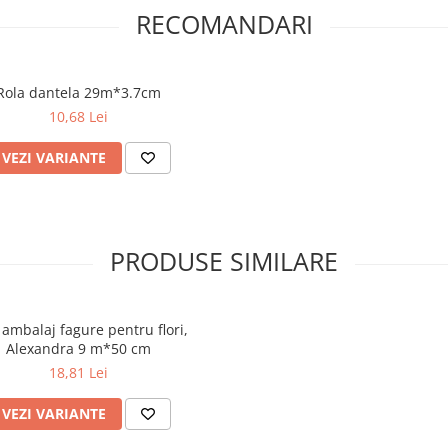
RECOMANDARI
Rola dantela 29m*3.7cm
10,68 Lei
VEZI VARIANTE
PRODUSE SIMILARE
 ambalaj fagure pentru flori,
Alexandra 9 m*50 cm
18,81 Lei
VEZI VARIANTE