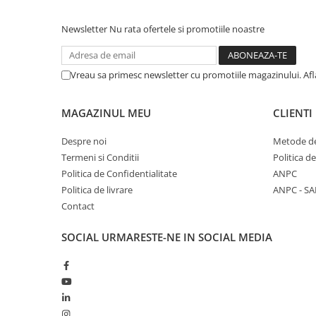
Newsletter
Nu rata ofertele si promotiile noastre
Vreau sa primesc newsletter cu promotiile magazinului. Af
MAGAZINUL MEU
CLIENTI
Despre noi
Metode de
Termeni si Conditii
Politica d
Politica de Confidentialitate
ANPC
Politica de livrare
ANPC - SA
Contact
SOCIAL
URMARESTE-NE IN SOCIAL MEDIA