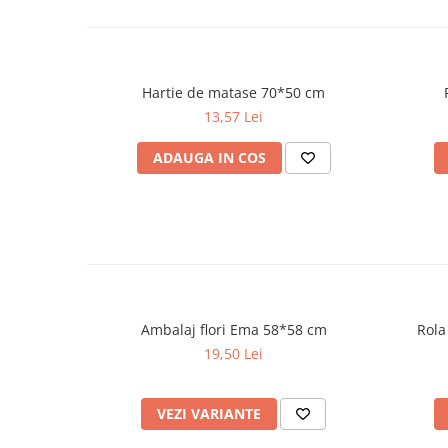
Hartie de matase 70*50 cm
13,57 Lei
ADAUGA IN COS
Ambalaj flori Ema 58*58 cm
Rola
19,50 Lei
VEZI VARIANTE