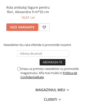
Rola ambalaj fagure pentru
flori, Alexandra 9 m*50 cm
18,81 Lei
VEZI VARIANTE
Newsletter
Nu rata ofertele si promotiile noastre
Vreau sa primesc newsletter cu promotiile
magazinului. Afla mai multe in
Politica de
Confidentialitate
MAGAZINUL MEU
CLIENTI