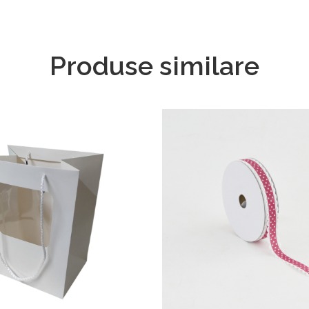
Produse similare