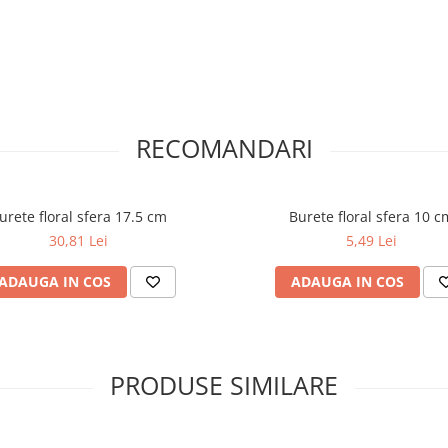
RECOMANDARI
urete floral sfera 17.5 cm
Burete floral sfera 10 c
30,81 Lei
5,49 Lei
ADAUGA IN COS
ADAUGA IN COS
PRODUSE SIMILARE