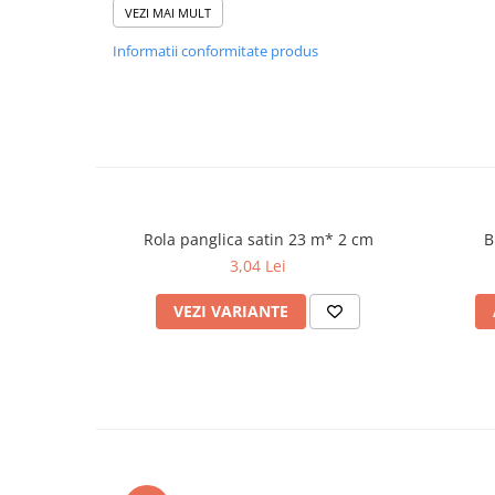
VEZI MAI MULT
Informatii conformitate produs
Rola panglica satin 23 m* 2 cm
B
3,04 Lei
VEZI VARIANTE