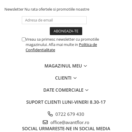
Newsletter
Nu rata ofertele si promotiile noastre
Vreau sa primesc newsletter cu promotiile
magazinului. Afla mai multe in
Politica de
Confidentialitate
MAGAZINUL MEU
CLIENTI
DATE COMERCIALE
SUPORT CLIENTI
LUNI-VINERI 8.30-17
0722 679 430
office@avantflor.ro
SOCIAL
URMARESTE-NE IN SOCIAL MEDIA