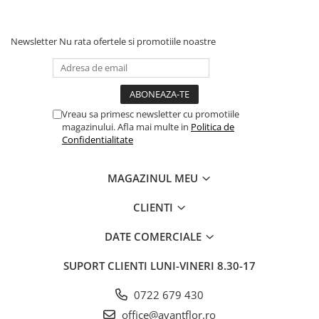
Newsletter
Nu rata ofertele si promotiile noastre
Vreau sa primesc newsletter cu promotiile
magazinului. Afla mai multe in
Politica de
Confidentialitate
MAGAZINUL MEU
CLIENTI
DATE COMERCIALE
SUPORT CLIENTI
LUNI-VINERI 8.30-17
0722 679 430
office@avantflor.ro