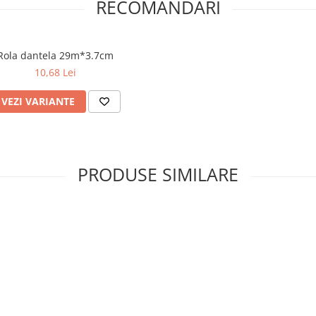
RECOMANDARI
Rola dantela 29m*3.7cm
10,68 Lei
VEZI VARIANTE
PRODUSE SIMILARE