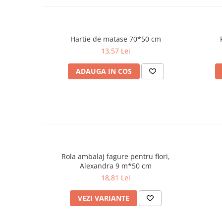
Hartie de matase 70*50 cm
13,57 Lei
ADAUGA IN COS
Rola ambalaj fagure pentru flori,
Alexandra 9 m*50 cm
18,81 Lei
VEZI VARIANTE