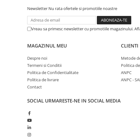
Newsletter
Nu rata ofertele si promotiile noastre
Vreau sa primesc newsletter cu promotiile magazinului. Af
MAGAZINUL MEU
CLIENTI
Despre noi
Metode de
Termeni si Conditii
Politica d
Politica de Confidentialitate
ANPC
Politica de livrare
ANPC - SA
Contact
SOCIAL
URMARESTE-NE IN SOCIAL MEDIA