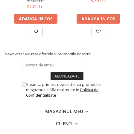
30,00 Lei
5,39 Lei
27,00 Lei
ADAUGA IN COS
ADAUGA IN COS
Newsletter
Nu rata ofertele si promotiile noastre
Vreau sa primesc newsletter cu promotiile
magazinului. Afla mai multe in
Politica de
Confidentialitate
MAGAZINUL MEU
CLIENTI