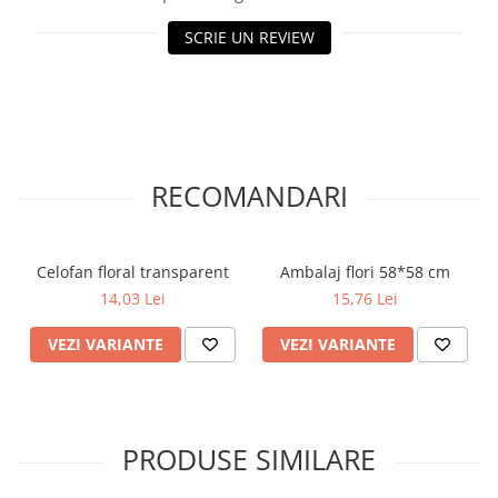
SCRIE UN REVIEW
RECOMANDARI
Celofan floral transparent
Ambalaj flori 58*58 cm
14,03 Lei
15,76 Lei
VEZI VARIANTE
VEZI VARIANTE
PRODUSE SIMILARE