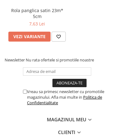
Rola panglica satin 23m*
5cm
7,63 Lei
VEZI VARIANTE
Newsletter
Nu rata ofertele si promotiile noastre
Vreau sa primesc newsletter cu promotiile
magazinului. Afla mai multe in
Politica de
Confidentialitate
MAGAZINUL MEU
CLIENTI