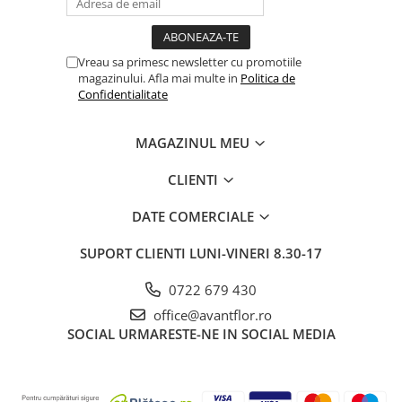
Vreau sa primesc newsletter cu promotiile
magazinului. Afla mai multe in
Politica de
Confidentialitate
MAGAZINUL MEU
CLIENTI
DATE COMERCIALE
SUPORT CLIENTI
LUNI-VINERI 8.30-17
0722 679 430
office@avantflor.ro
SOCIAL
URMARESTE-NE IN SOCIAL MEDIA