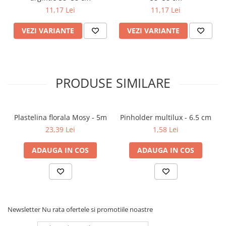
11,17 Lei
11,17 Lei
VEZI VARIANTE
VEZI VARIANTE
PRODUSE SIMILARE
Plastelina florala Mosy - 5m
Pinholder multilux - 6.5 cm
23,39 Lei
1,58 Lei
ADAUGA IN COS
ADAUGA IN COS
Newsletter
Nu rata ofertele si promotiile noastre