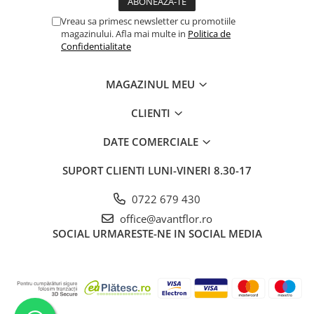
Vreau sa primesc newsletter cu promotiile
magazinului. Afla mai multe in
Politica de
Confidentialitate
MAGAZINUL MEU
CLIENTI
DATE COMERCIALE
SUPORT CLIENTI
LUNI-VINERI 8.30-17
0722 679 430
office@avantflor.ro
SOCIAL
URMARESTE-NE IN SOCIAL MEDIA