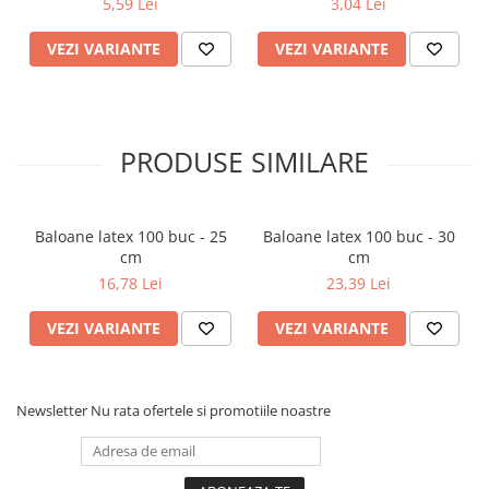
5,59 Lei
3,04 Lei
VEZI VARIANTE
VEZI VARIANTE
PRODUSE SIMILARE
Baloane latex 100 buc - 25
Baloane latex 100 buc - 30
cm
cm
16,78 Lei
23,39 Lei
VEZI VARIANTE
VEZI VARIANTE
Newsletter
Nu rata ofertele si promotiile noastre