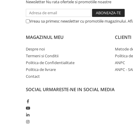
Newsletter
Nu rata ofertele si promotiile noastre
Vreau sa primesc newsletter cu promotiile magazinului. Af
MAGAZINUL MEU
CLIENTI
Despre noi
Metode de
Termeni si Conditii
Politica d
Politica de Confidentialitate
ANPC
Politica de livrare
ANPC - SA
Contact
SOCIAL
URMARESTE-NE IN SOCIAL MEDIA