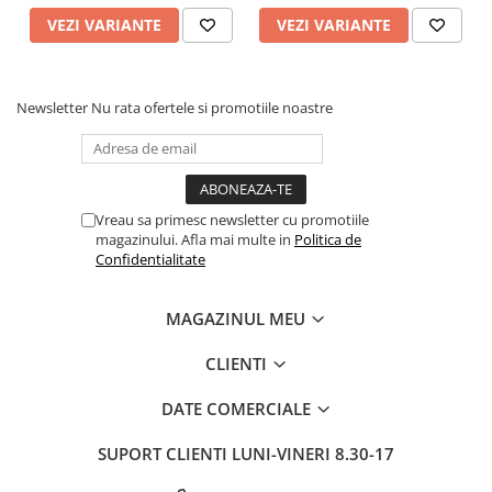
VEZI VARIANTE
VEZI VARIANTE
Newsletter
Nu rata ofertele si promotiile noastre
Vreau sa primesc newsletter cu promotiile
magazinului. Afla mai multe in
Politica de
Confidentialitate
MAGAZINUL MEU
CLIENTI
DATE COMERCIALE
SUPORT CLIENTI
LUNI-VINERI 8.30-17