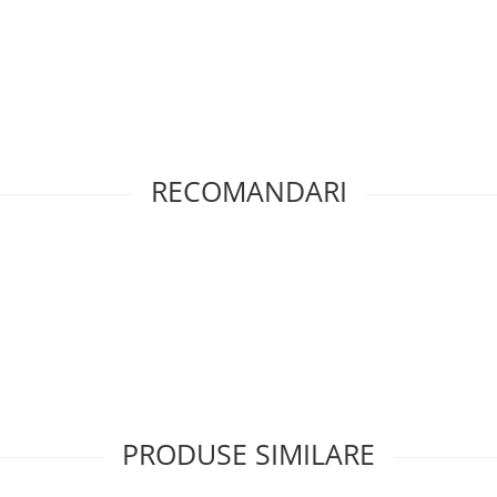
RECOMANDARI
PRODUSE SIMILARE