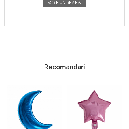
SCRIE UN REVIEW
Recomandari