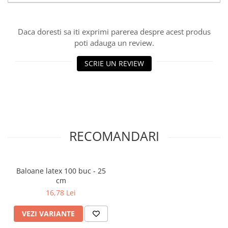
Daca doresti sa iti exprimi parerea despre acest produs
poti adauga un review.
SCRIE UN REVIEW
RECOMANDARI
Baloane latex 100 buc - 25
cm
16,78 Lei
VEZI VARIANTE