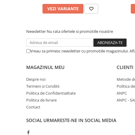
VEZI VARIANTE
Newsletter
Nu rata ofertele si promotiile noastre
Vreau sa primesc newsletter cu promotiile magazinului. Af
MAGAZINUL MEU
CLIENTI
Despre noi
Metode de
Termeni si Conditii
Politica d
Politica de Confidentialitate
ANPC
Politica de livrare
ANPC - SA
Contact
SOCIAL
URMARESTE-NE IN SOCIAL MEDIA