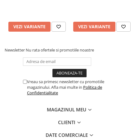
VEZI VARIANTE
VEZI VARIANTE
Newsletter
Nu rata ofertele si promotiile noastre
Vreau sa primesc newsletter cu promotiile
magazinului. Afla mai multe in
Politica de
Confidentialitate
MAGAZINUL MEU
CLIENTI
DATE COMERCIALE