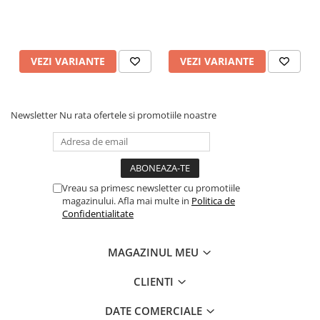
VEZI VARIANTE
VEZI VARIANTE
Newsletter
Nu rata ofertele si promotiile noastre
Vreau sa primesc newsletter cu promotiile
magazinului. Afla mai multe in
Politica de
Confidentialitate
MAGAZINUL MEU
CLIENTI
DATE COMERCIALE