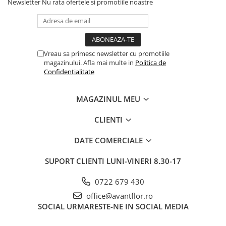
Newsletter
Nu rata ofertele si promotiile noastre
Vreau sa primesc newsletter cu promotiile
magazinului. Afla mai multe in
Politica de
Confidentialitate
MAGAZINUL MEU
CLIENTI
DATE COMERCIALE
SUPORT CLIENTI
LUNI-VINERI 8.30-17
0722 679 430
office@avantflor.ro
SOCIAL
URMARESTE-NE IN SOCIAL MEDIA