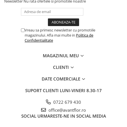
Newsletter
Nu rata ofertele si promotiile noastre
Vreau sa primesc newsletter cu promotiile
magazinului. Afla mai multe in
Politica de
Confidentialitate
MAGAZINUL MEU
CLIENTI
DATE COMERCIALE
SUPORT CLIENTI
LUNI-VINERI 8.30-17
0722 679 430
office@avantflor.ro
SOCIAL
URMARESTE-NE IN SOCIAL MEDIA