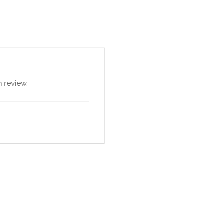
 review.