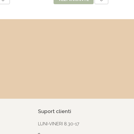
Suport clienti
LUNI-VINERI 8.30-17