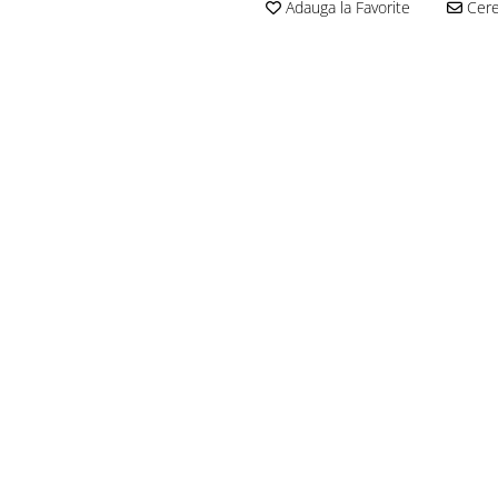
Adauga la Favorite
Cere 