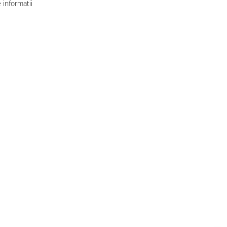
informatii