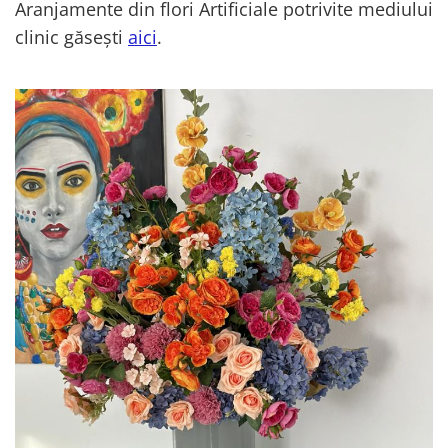
Aranjamente din flori Artificiale potrivite mediului
clinic găsești
aici
.