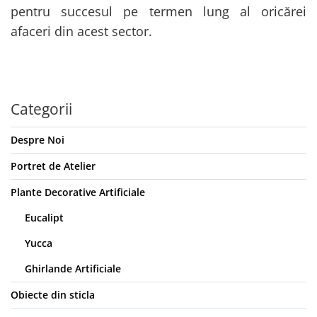
pentru succesul pe termen lung al oricărei
afaceri din acest sector.
Categorii
Despre Noi
Portret de Atelier
Plante Decorative Artificiale
Eucalipt
Yucca
Ghirlande Artificiale
Obiecte din sticla