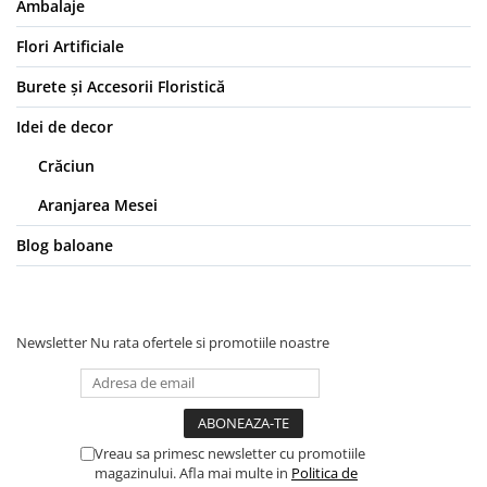
Ambalaje
Flori Artificiale
Burete și Accesorii Floristică
Idei de decor
Crăciun
Aranjarea Mesei
Blog baloane
Newsletter
Nu rata ofertele si promotiile noastre
Vreau sa primesc newsletter cu promotiile
magazinului. Afla mai multe in
Politica de