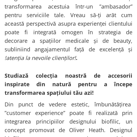
transformarea acestuia într-un ”ambasador”
pentru serviciile tale. Vreau să-ți arăt cum
această perspectivă asupra experienței clientului
poate fi integrată omogen în strategia de
decorare a spațiilor medicale și de beauty,
subliniind angajamentul față de excelență și
!atenția la nevoile clienților!
.
Studiază colecția noastră de accesorii
inspirate din natură pentru a începe
transformarea spațiului tău azi!
Din punct de vedere estetic, îmbunătățirea
”customer experience” poate fi realizată prin
integrarea principiilor designului biofilic, un
concept promovat de Oliver Heath. Designul