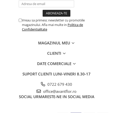
Vreau sa primesc newsletter cu promotiile
magazinului. Afla mai multe in
Politica de
Confidentialitate
MAGAZINUL MEU
CLIENTI
DATE COMERCIALE
SUPORT CLIENTI
LUNI-VINERI 8.30-17
0722 679 430
office@avantflor.ro
SOCIAL
URMARESTE-NE IN SOCIAL MEDIA