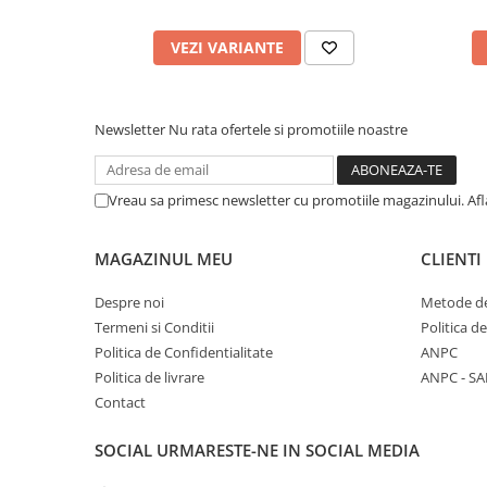
VEZI VARIANTE
Newsletter
Nu rata ofertele si promotiile noastre
Vreau sa primesc newsletter cu promotiile magazinului. Af
MAGAZINUL MEU
CLIENTI
Despre noi
Metode de
Termeni si Conditii
Politica d
Politica de Confidentialitate
ANPC
Politica de livrare
ANPC - SA
Contact
SOCIAL
URMARESTE-NE IN SOCIAL MEDIA