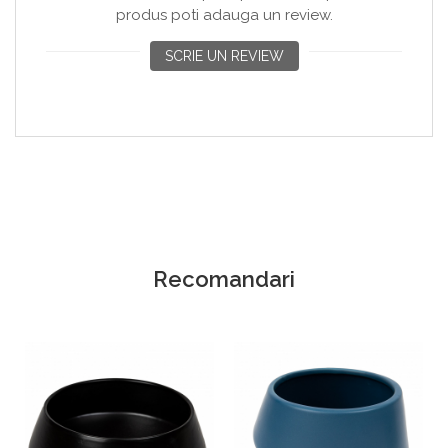
produs poti adauga un review.
SCRIE UN REVIEW
Recomandari