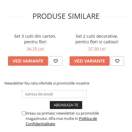
PRODUSE SIMILARE
Set 3 cutii din carton,
Set 2 cutii decorative,
pentru flori
pentru flori si cadouri
34,25 Lei
37,30 Lei
VEZI VARIANTE
VEZI VARIANTE
Newsletter
Nu rata ofertele si promotiile noastre
Vreau sa primesc newsletter cu promotiile
magazinului. Afla mai multe in
Politica de
Confidentialitate